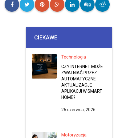
CIEKAWE
Technologia
CZY INTERNET MOŻE
ZWALNIAĆ PRZEZ
AUTOMATYCZNE
AKTUALIZACJE
APLIKACJI W SMART
HOME?
26 czerwca, 2026
Motoryzacja