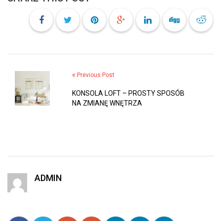
Previous Post
KONSOLA LOFT – PROSTY SPOSÓB
NA ZMIANĘ WNĘTRZA
ADMIN