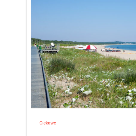
Ciekawe