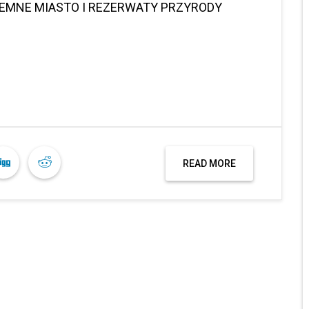
IEMNE MIASTO I REZERWATY PRZYRODY
READ MORE