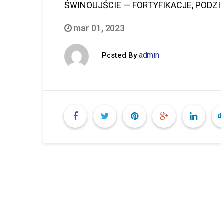
ŚWINOUJŚCIE — FORTYFIKACJE, PODZ
mar 01, 2023
admin
Posted By