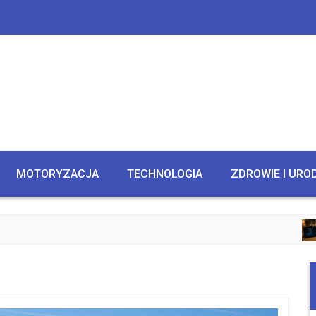
MOTORYZACJA
TECHNOLOGIA
ZDROWIE I URO
CZ