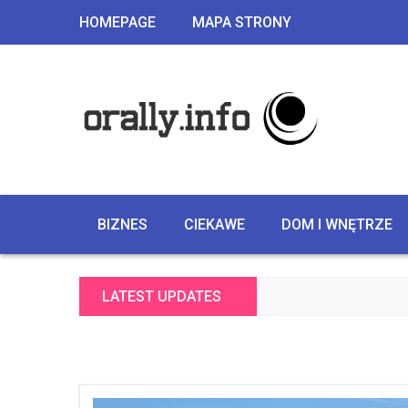
HOMEPAGE
MAPA STRONY
BIZNES
CIEKAWE
DOM I WNĘTRZE
LATEST UPDATES