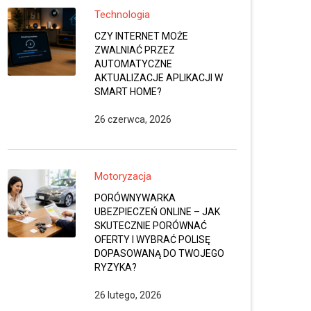
Technologia
CZY INTERNET MOŻE
ZWALNIAĆ PRZEZ
AUTOMATYCZNE
AKTUALIZACJE APLIKACJI W
SMART HOME?
26 czerwca, 2026
Motoryzacja
PORÓWNYWARKA
UBEZPIECZEŃ ONLINE – JAK
SKUTECZNIE PORÓWNAĆ
OFERTY I WYBRAĆ POLISĘ
DOPASOWANĄ DO TWOJEGO
RYZYKA?
26 lutego, 2026