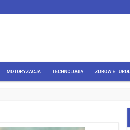
MOTORYZACJA
TECHNOLOGIA
ZDROWIE I URO