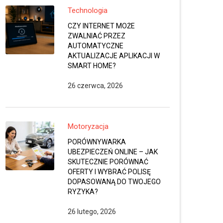
Technologia
CZY INTERNET MOŻE
ZWALNIAĆ PRZEZ
AUTOMATYCZNE
AKTUALIZACJE APLIKACJI W
SMART HOME?
26 czerwca, 2026
Motoryzacja
PORÓWNYWARKA
UBEZPIECZEŃ ONLINE – JAK
SKUTECZNIE PORÓWNAĆ
OFERTY I WYBRAĆ POLISĘ
DOPASOWANĄ DO TWOJEGO
RYZYKA?
26 lutego, 2026