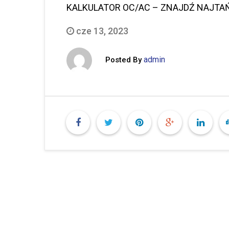
KALKULATOR OC/AC – ZNAJDŹ NAJTAŃ
cze 13, 2023
admin
Posted By