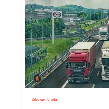
Zdrowie i Uroda