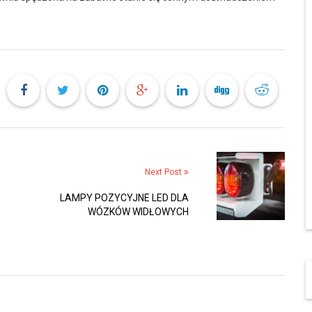
Next Post
LAMPY POZYCYJNE LED DLA
WÓZKÓW WIDŁOWYCH