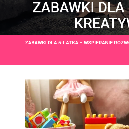
ZABAWKI DLA 
KREATY
ZABAWKI DLA 5-LATKA – WSPIERANIE ROZ