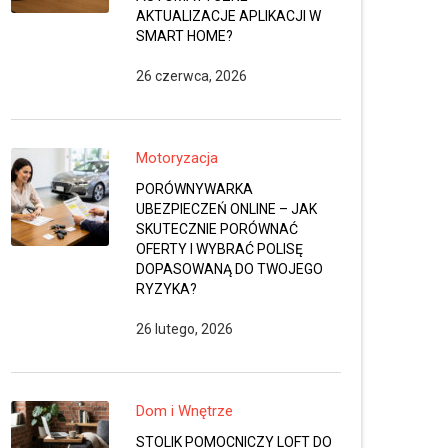
AKTUALIZACJE APLIKACJI W
SMART HOME?
26 czerwca, 2026
Motoryzacja
PORÓWNYWARKA
UBEZPIECZEŃ ONLINE – JAK
SKUTECZNIE PORÓWNAĆ
OFERTY I WYBRAĆ POLISĘ
DOPASOWANĄ DO TWOJEGO
RYZYKA?
26 lutego, 2026
Dom i Wnętrze
STOLIK POMOCNICZY LOFT DO