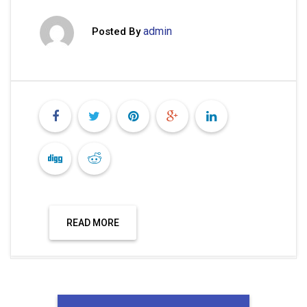
admin
Posted By
READ MORE