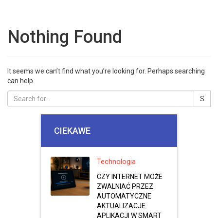
Nothing Found
It seems we can’t find what you’re looking for. Perhaps searching
can help.
CIEKAWE
Technologia
CZY INTERNET MOŻE
ZWALNIAĆ PRZEZ
AUTOMATYCZNE
AKTUALIZACJE
APLIKACJI W SMART