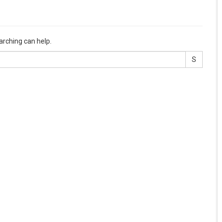
arching can help.