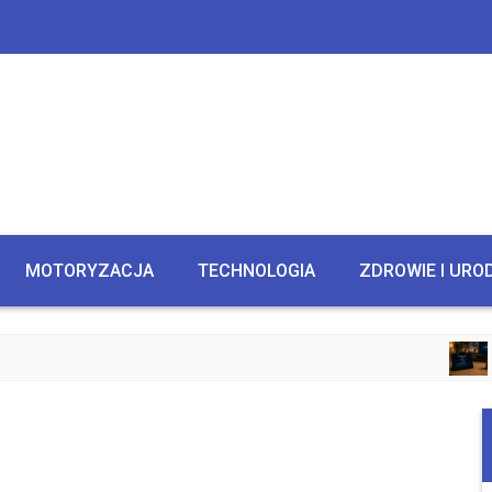
MOTORYZACJA
TECHNOLOGIA
ZDROWIE I URO
CZY