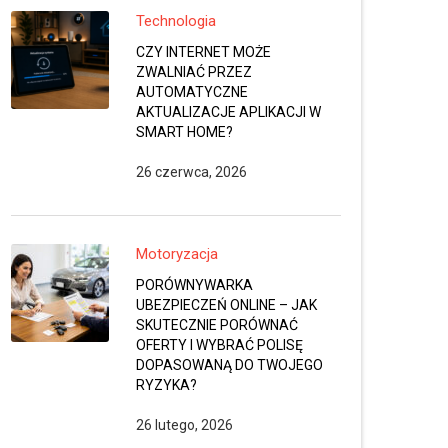
Technologia
CZY INTERNET MOŻE
ZWALNIAĆ PRZEZ
AUTOMATYCZNE
AKTUALIZACJE APLIKACJI W
SMART HOME?
26 czerwca, 2026
Motoryzacja
PORÓWNYWARKA
UBEZPIECZEŃ ONLINE – JAK
SKUTECZNIE PORÓWNAĆ
OFERTY I WYBRAĆ POLISĘ
DOPASOWANĄ DO TWOJEGO
RYZYKA?
26 lutego, 2026