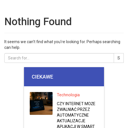
Nothing Found
It seems we can’t find what you’re looking for. Perhaps searching
can help.
CIEKAWE
Technologia
CZY INTERNET MOŻE
ZWALNIAĆ PRZEZ
AUTOMATYCZNE
AKTUALIZACJE
APLIKACJI W SMART