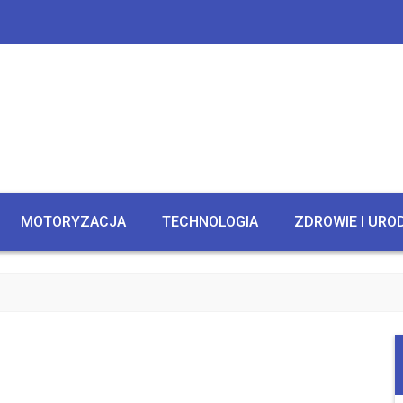
MOTORYZACJA
TECHNOLOGIA
ZDROWIE I URO