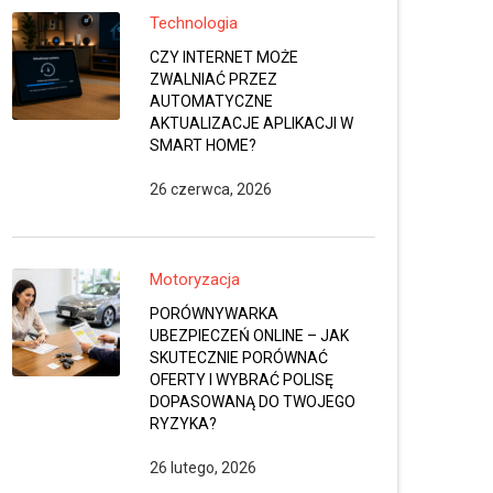
Technologia
CZY INTERNET MOŻE
ZWALNIAĆ PRZEZ
AUTOMATYCZNE
AKTUALIZACJE APLIKACJI W
SMART HOME?
26 czerwca, 2026
Motoryzacja
PORÓWNYWARKA
UBEZPIECZEŃ ONLINE – JAK
SKUTECZNIE PORÓWNAĆ
OFERTY I WYBRAĆ POLISĘ
DOPASOWANĄ DO TWOJEGO
RYZYKA?
26 lutego, 2026