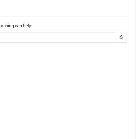
arching can help.