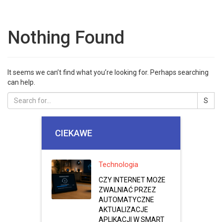
Nothing Found
It seems we can’t find what you’re looking for. Perhaps searching
can help.
CIEKAWE
Technologia
CZY INTERNET MOŻE
ZWALNIAĆ PRZEZ
AUTOMATYCZNE
AKTUALIZACJE
APLIKACJI W SMART