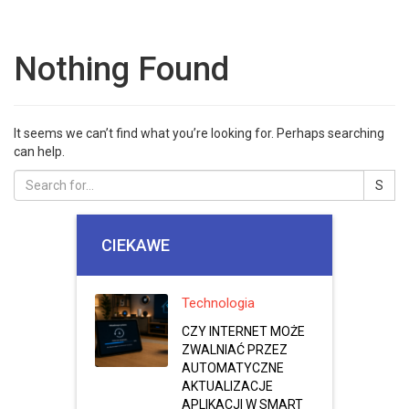
Nothing Found
It seems we can’t find what you’re looking for. Perhaps searching
can help.
CIEKAWE
Technologia
CZY INTERNET MOŻE
ZWALNIAĆ PRZEZ
AUTOMATYCZNE
AKTUALIZACJE
APLIKACJI W SMART