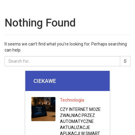
Nothing Found
It seems we can’t find what you’re looking for. Perhaps searching
can help.
CIEKAWE
Technologia
CZY INTERNET MOŻE
ZWALNIAĆ PRZEZ
AUTOMATYCZNE
AKTUALIZACJE
APLIKACJI W SMART