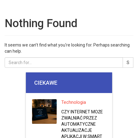
Nothing Found
It seems we can’t find what you’re looking for. Perhaps searching
can help.
CIEKAWE
Technologia
CZY INTERNET MOŻE
ZWALNIAĆ PRZEZ
AUTOMATYCZNE
AKTUALIZACJE
APLIKACJI W SMART