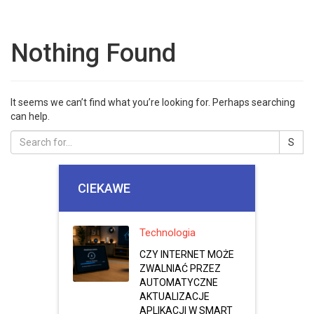
Nothing Found
It seems we can’t find what you’re looking for. Perhaps searching
can help.
CIEKAWE
Technologia
CZY INTERNET MOŻE
ZWALNIAĆ PRZEZ
AUTOMATYCZNE
AKTUALIZACJE
APLIKACJI W SMART