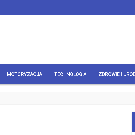
MOTORYZACJA
TECHNOLOGIA
ZDROWIE I URO