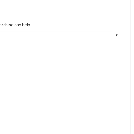
arching can help.