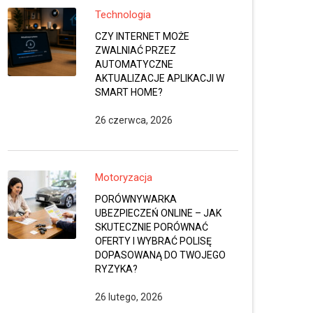
Technologia
CZY INTERNET MOŻE
ZWALNIAĆ PRZEZ
AUTOMATYCZNE
AKTUALIZACJE APLIKACJI W
SMART HOME?
26 czerwca, 2026
Motoryzacja
PORÓWNYWARKA
UBEZPIECZEŃ ONLINE – JAK
SKUTECZNIE PORÓWNAĆ
OFERTY I WYBRAĆ POLISĘ
DOPASOWANĄ DO TWOJEGO
RYZYKA?
26 lutego, 2026