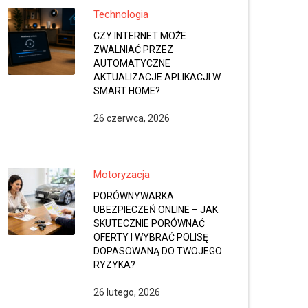
Technologia
CZY INTERNET MOŻE
ZWALNIAĆ PRZEZ
AUTOMATYCZNE
AKTUALIZACJE APLIKACJI W
SMART HOME?
26 czerwca, 2026
Motoryzacja
PORÓWNYWARKA
UBEZPIECZEŃ ONLINE – JAK
SKUTECZNIE PORÓWNAĆ
OFERTY I WYBRAĆ POLISĘ
DOPASOWANĄ DO TWOJEGO
RYZYKA?
26 lutego, 2026