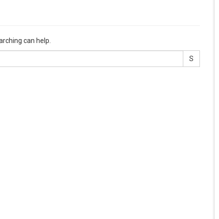
arching can help.