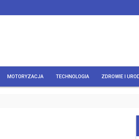
MOTORYZACJA
TECHNOLOGIA
ZDROWIE I URO