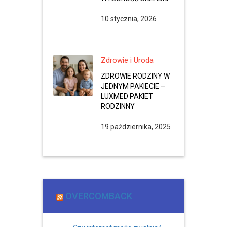
10 stycznia, 2026
Zdrowie i Uroda
ZDROWIE RODZINY W
JEDNYM PAKIECIE –
LUXMED PAKIET
RODZINNY
19 października, 2025
OVERCOMBACK