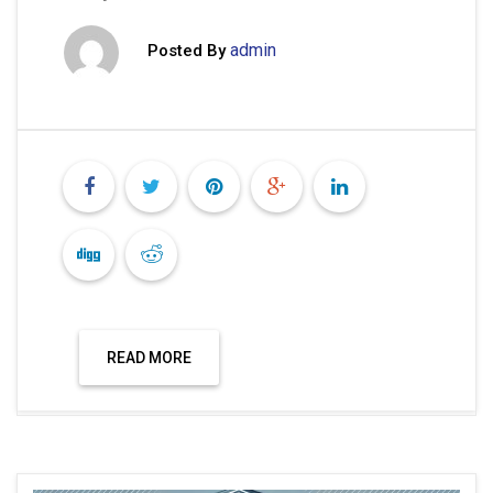
admin
Posted By
READ MORE