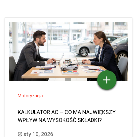
Motoryzacja
KALKULATOR AC – CO MA NAJWIĘKSZY
WPŁYW NA WYSOKOŚĆ SKŁADKI?
sty 10, 2026