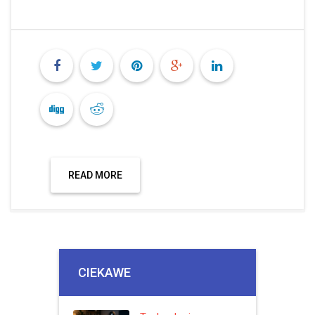
READ MORE
CIEKAWE