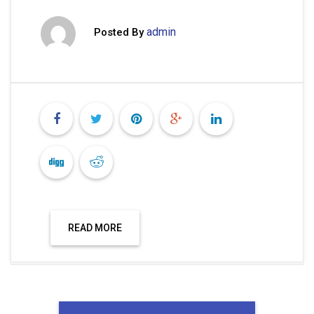
admin
Posted By
READ MORE