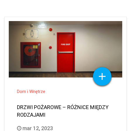
Dom i Wnętrze
DRZWI POŻAROWE – RÓŻNICE MIĘDZY
RODZAJAMI
mar 12, 2023