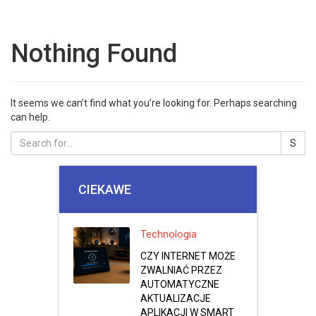
Nothing Found
It seems we can’t find what you’re looking for. Perhaps searching
can help.
CIEKAWE
Technologia
CZY INTERNET MOŻE
ZWALNIAĆ PRZEZ
AUTOMATYCZNE
AKTUALIZACJE
APLIKACJI W SMART