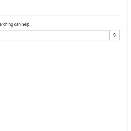
arching can help.