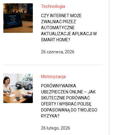
Technologia
CZY INTERNET MOŻE
ZWALNIAĆ PRZEZ
AUTOMATYCZNE
AKTUALIZACJE APLIKACJI W
SMART HOME?
26 czerwca, 2026
Motoryzacja
PORÓWNYWARKA
UBEZPIECZEŃ ONLINE – JAK
SKUTECZNIE PORÓWNAĆ
OFERTY I WYBRAĆ POLISĘ
DOPASOWANĄ DO TWOJEGO
RYZYKA?
26 lutego, 2026