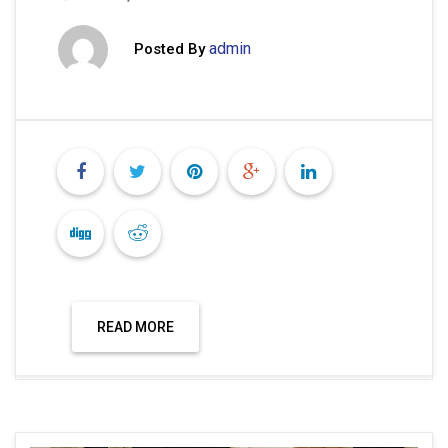
admin
Posted By
READ MORE