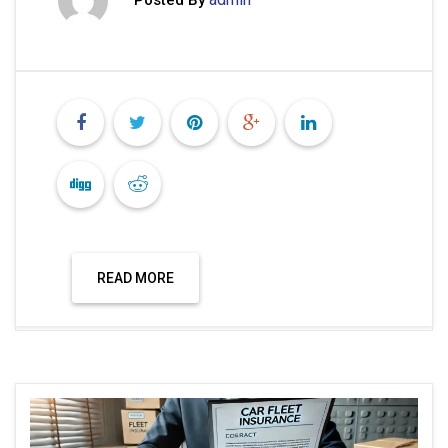
READ MORE