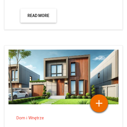
READ MORE
Dom i Wnętrze