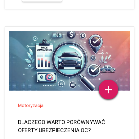
Motoryzacja
DLACZEGO WARTO PORÓWNYWAĆ
OFERTY UBEZPIECZENIA OC?