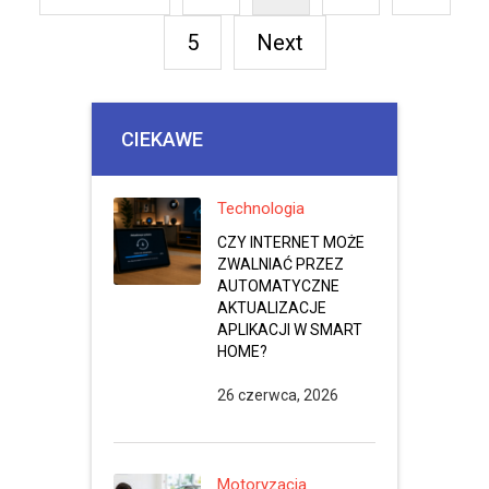
5
Next
CIEKAWE
Technologia
CZY INTERNET MOŻE
ZWALNIAĆ PRZEZ
AUTOMATYCZNE
AKTUALIZACJE
APLIKACJI W SMART
HOME?
26 czerwca, 2026
Motoryzacja