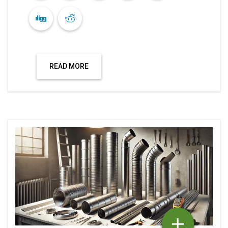
READ MORE