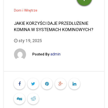
Dom i Wnętrze
JAKIE KORZYŚCI DAJE PRZEDŁUŻENIE
KOMINA W SYSTEMACH KOMINOWYCH?
sty 19, 2025
admin
Posted By