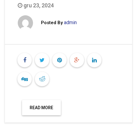
gru 23, 2024
admin
Posted By
READ MORE