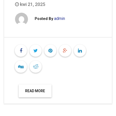
kwi 21, 2025
admin
Posted By
READ MORE