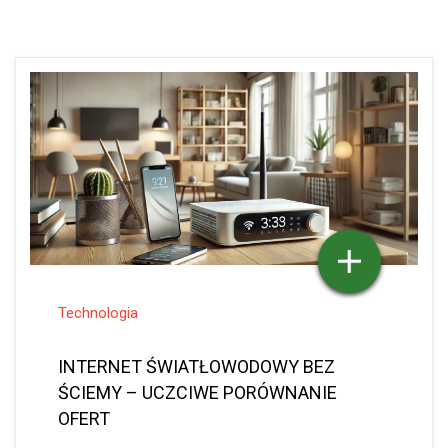
Technologia
INTERNET ŚWIATŁOWODOWY BEZ
ŚCIEMY – UCZCIWE PORÓWNANIE
OFERT