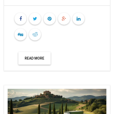
READ MORE