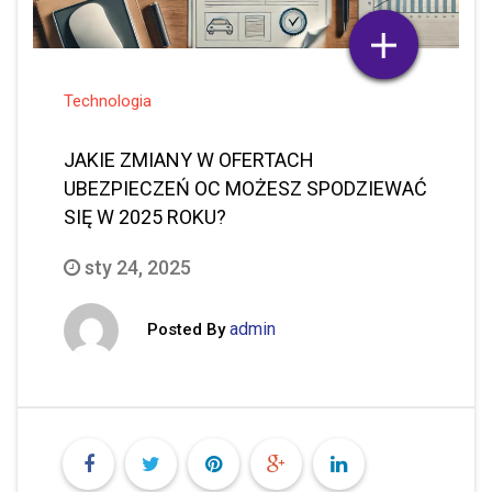
Technologia
JAKIE ZMIANY W OFERTACH
UBEZPIECZEŃ OC MOŻESZ SPODZIEWAĆ
SIĘ W 2025 ROKU?
sty 24, 2025
admin
Posted By