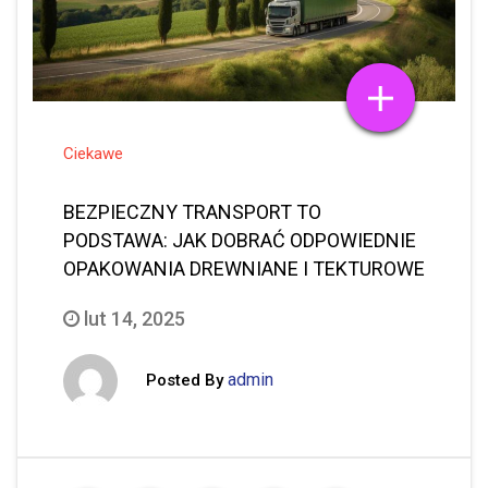
Ciekawe
BEZPIECZNY TRANSPORT TO
PODSTAWA: JAK DOBRAĆ ODPOWIEDNIE
OPAKOWANIA DREWNIANE I TEKTUROWE
lut 14, 2025
admin
Posted By