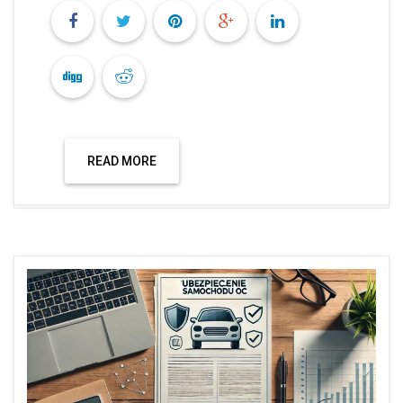
READ MORE